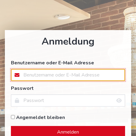
Anmeldung
Benutzername oder E-Mail Adresse
Passwort
Angemeldet bleiben
Anmelden