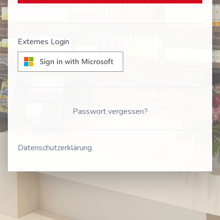
Externes Login
Passwort vergessen?
Datenschutzerklärung